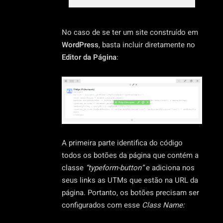
No caso de se ter um site construído em
WordPress
, basta incluir diretamente no
Editor
da Página
:
A primeira parte identifica do código
todos os botões da página que contém a
classe
“typeform-button”
e adiciona nos
seus links as UTMs que estão na URL da
página. Portanto, os botões precisam ser
configurados com esse
Class Name: