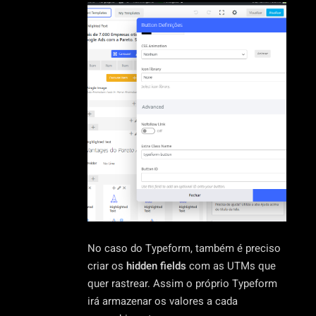
No caso do Typeform, também é preciso
criar os
hidden fields
com as UTMs que
quer rastrear. Assim o próprio Typeform
irá armazenar os valores a cada