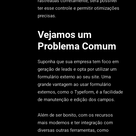
rastreadas corretamente, será possível
ter esse controle e permitir otimizações
precisas.
Vejamos um
Problema Comum
Suponha que sua empresa tem foco em
geração de leads e opta por utilizar um
formulário externo ao seu site. Uma
grande vantagem ao usar formulário
externos, como o Typeform, é a facilidade
de manutenção e edição dos campos.
Além de ser bonito, com os recursos
mais modernos e ter integração com
diversas outras ferramentas, como