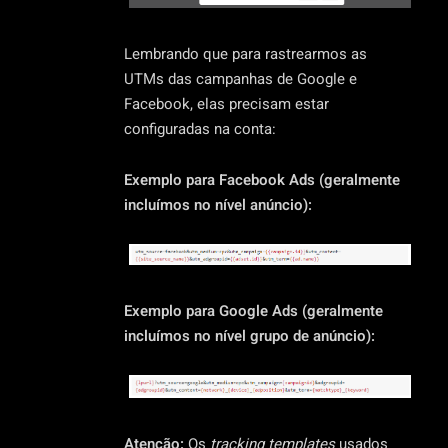
Lembrando que para rastrearmos as
UTMs das campanhas de Google e
Facebook, elas precisam estar
configuradas na conta:
Exemplo para Facebook Ads (geralmente
incluímos no nível anúncio):
Exemplo para Google Ads (geralmente
incluímos no nível grupo de anúncio):
Atenção:
Os
tracking templates
usados