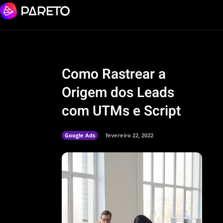
Como Rastrear a
Origem dos Leads
com UTMs e Script
Google Ads
fevereiro 22, 2022