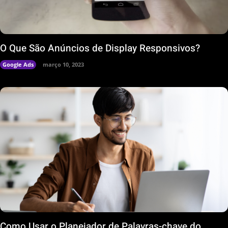
O Que São Anúncios de Display Responsivos?
Google Ads
março 10, 2023
Como Usar o Planejador de Palavras-chave do