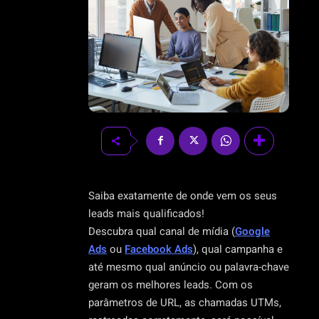
Saiba exatamente de onde vem os seus
leads mais qualificados!
Descubra qual canal de mídia (
Google
Ads
ou
Facebook Ads
), qual campanha e
até mesmo qual anúncio ou palavra-chave
geram os melhores leads. Com os
parâmetros de URL, as chamadas UTMs,