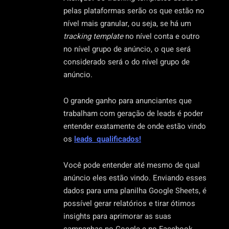
pelas plataformas serão os que estão no
nível mais granular, ou seja, se há um
tracking template
no nível conta e outro
no nível grupo de anúncio, o que será
considerado será o do nível grupo de
anúncio.
O grande ganho para anunciantes que
trabalham com geração de leads é poder
entender exatamente de onde estão vindo
os
leads qualificados!
Você pode entender até mesmo de qual
anúncio eles estão vindo. Enviando esses
dados para uma planilha Google Sheets, é
possível gerar relatórios e tirar ótimos
insights para aprimorar as suas
campanhas no Google e no Facebook.