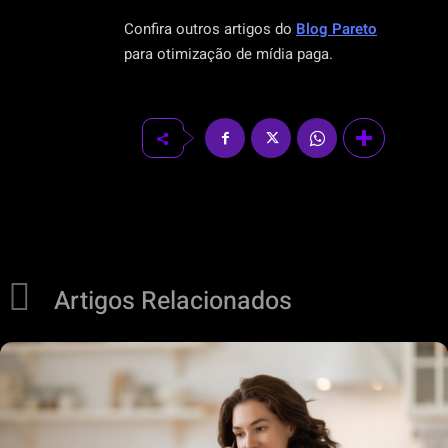
Confira outros artigos do
Blog Pareto
para otimização de mídia paga.
Artigos Relacionados