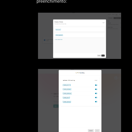
preenchimento: