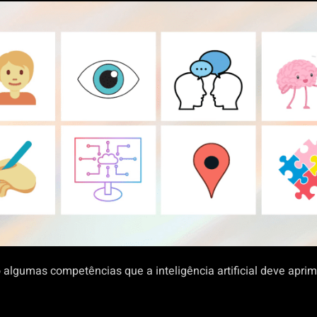
 algumas competências que a inteligência artificial deve aprim