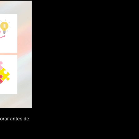
orar antes de