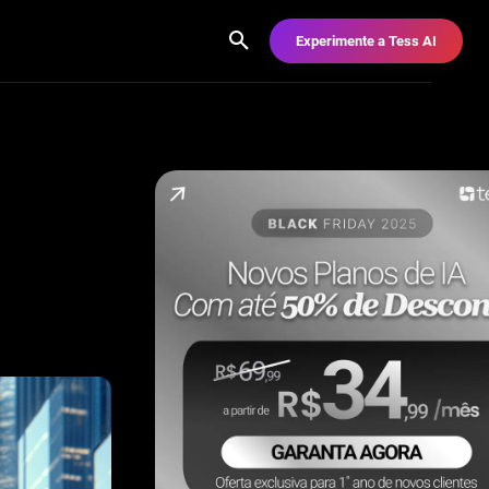
Experimente a Tess AI