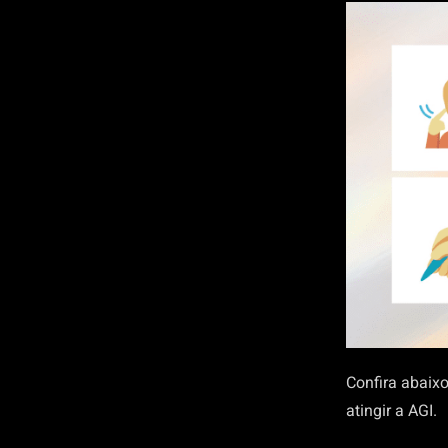
Confira abaixo
atingir a AGI.