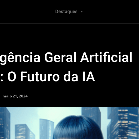
Destaques
igência Geral Artificial
: O Futuro da IA
maio 21, 2024