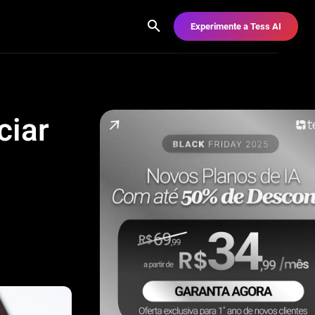
Experimente a Tess AI
ciar