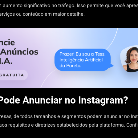
 aumento significativo no tráfego. Isso permite que você apre
serviços ou conteúdo em maior detalhe.
ode Anunciar no Instagram?
esas, de todos tamanhos e segmentos podem anunciar no Ins
s requisitos e diretrizes estabelecidos pela plataforma. Confi