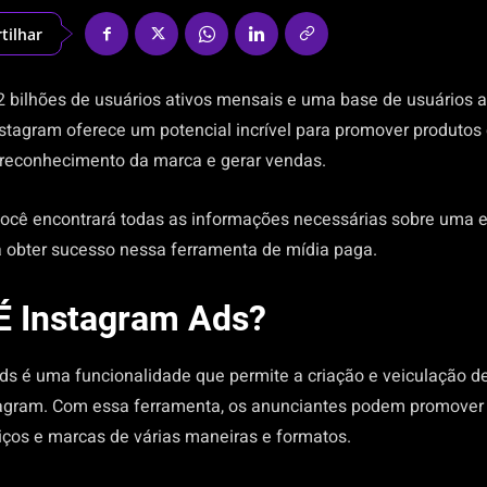
tilhar
 bilhões de usuários ativos mensais e uma base de usuários 
stagram oferece um potencial incrível para promover produtos 
 reconhecimento da marca e gerar vendas.
 você encontrará todas as informações necessárias sobre uma e
a obter sucesso nessa ferramenta de mídia paga.
É Instagram Ads?
ds é uma funcionalidade que permite a criação e veiculação d
agram. Com essa ferramenta, os anunciantes podem promover
viços e marcas de várias maneiras e formatos.