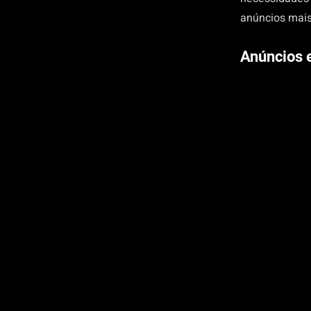
anúncios mai
Anúncios