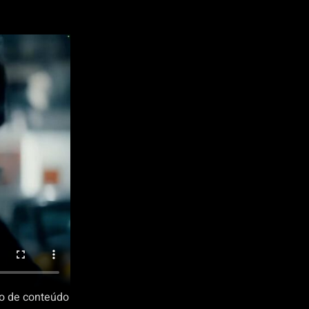
ão de conteúdo