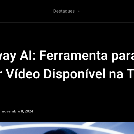
Destaques
ay AI: Ferramenta par
r Vídeo Disponível na 
novembro 8, 2024