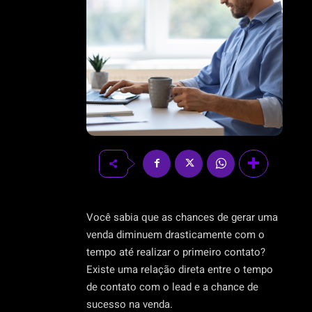
Você sabia que as chances de gerar uma
venda diminuem drasticamente com o
tempo até realizar o primeiro contato?
Existe uma relação direta entre o tempo
de contato com o lead e a chance de
sucesso na venda.