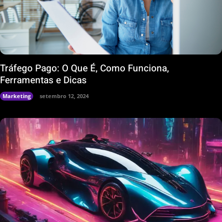
Tráfego Pago: O Que É, Como Funciona,
Ferramentas e Dicas
Marketing
setembro 12, 2024