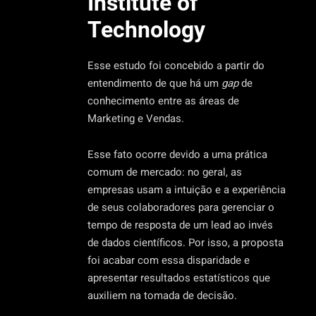
Institute of
Technology
Esse estudo foi concebido a partir do
entendimento de que há um
gap
de
conhecimento entre as áreas de
Marketing e Vendas.
Esse fato ocorre devido a uma prática
comum de mercado: no geral, as
empresas usam a intuição e a experiência
de seus colaboradores para gerenciar o
tempo de resposta de um lead ao invés
de dados científicos. Por isso, a proposta
foi acabar com essa disparidade e
apresentar resultados estatísticos que
auxiliem na tomada de decisão.