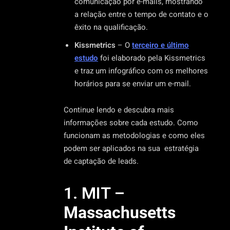
comunicação por e-mails, mostrando
a relação entre o tempo de contato e o
êxito na qualificação.
Kissmetrics
– O
terceiro e último
estudo
foi elaborado pela Kissmetrics
e traz um infográfico com os melhores
horários para se enviar um e-mail.
Continue lendo e descubra mais
informações sobre cada estudo. Como
funcionam as metodologias e como eles
podem ser aplicados na sua estratégia
de captação de leads.
1. MIT –
Massachusetts