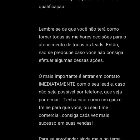
qualificação:
Lembre-se de que você não terá como
tomar todas as melhores decisões para o
atendimento de todas os leads. Então,
não se preocupe caso você não consiga
efetuar algumas dessas ações.
O mais importante é entrar em contato
IMEDIATAMENTE com o seu lead e, caso
não seja possível por telefone, que seja
por e-mail. Tenha isso como um guia e
treine para que você, ou seu time
comercial, consiga cada vez mais
sucesso em suas vendas!
Para se aprofundar ainda mais no tema,