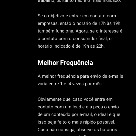
trabalho, portanto não é o mais indicado.
Se o objetivo é entrar em contato com
empresas, então o horário de 17h às 19h
também funciona. Agora, se o interesse é
o contato com o consumidor final, o
horário indicado é de 19h às 22h.
Melhor Frequência
A melhor frequência para envio de e-mails
varia entre 1 e 4 vezes por mês.
Obviamente que, caso você entre em
contato com um lead e ela peça o envio
de um conteúdo por e-mail, o ideal é que
isso seja feito o mais rápido possível.
Caso não consiga, observe os horários