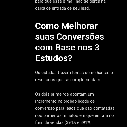
para que esse e-mail não se perca na
caixa de entrada de seu lead.
Como Melhorar
suas Conversões
com Base nos 3
Estudos?
Os estudos trazem temas semelhantes e
resultados que se complementam.
Os dois primeiros apontam um
incremento na probabilidade de
conversão para leads que são contatadas
nos primeiros minutos em que entram no
funil de vendas (394% e 391%,