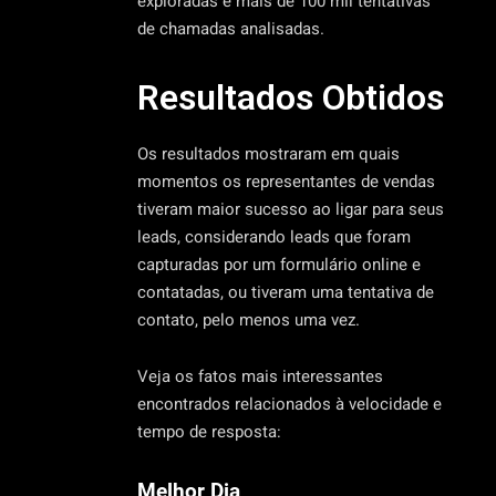
exploradas e mais de 100 mil tentativas
de chamadas analisadas.
Resultados Obtidos
Os resultados mostraram em quais
momentos os representantes de vendas
tiveram maior sucesso ao ligar para seus
leads, considerando leads que foram
capturadas por um formulário online e
contatadas, ou tiveram uma tentativa de
contato, pelo menos uma vez.
Veja os fatos mais interessantes
encontrados relacionados à velocidade e
tempo de resposta:
Melhor Dia