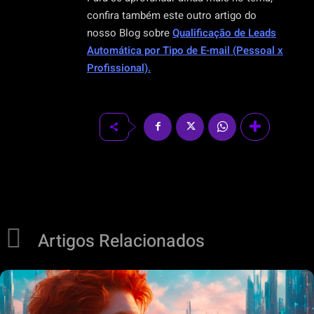
confira também este outro artigo do
nosso Blog sobre
Qualificação de Leads
Automática por Tipo de E-mail (Pessoal x
Profissional).
Artigos Relacionados