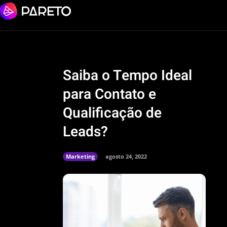
Saiba o Tempo Ideal
para Contato e
Qualificação de
Leads?
Marketing
agosto 24, 2022