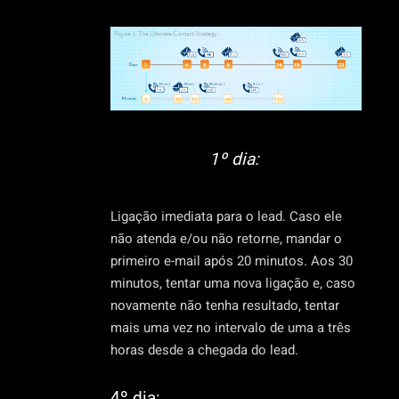
1º dia:
Ligação imediata para o lead. Caso ele
não atenda e/ou não retorne, mandar o
primeiro e-mail após 20 minutos. Aos 30
minutos, tentar uma nova ligação e, caso
novamente não tenha resultado, tentar
mais uma vez no intervalo de uma a três
horas desde a chegada do lead.
4º dia: