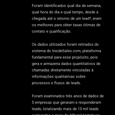
Foram identificados qual dia da semana,
qual hora do dia e qual tempo, desde a
chegada até o retorno de um lead*, eram
os melhores para obter taxas ótimas de
contato e qualificação.
Os dados utilizados foram retirados do
sistema do InsideSales.com, plataforma
fundamental para esse propósito, pois
gera e armazena dados quantitativos de
chamadas diretamente vinculadas à
informações qualitativas sobre
processos e fluxos de leads.
Foram examinados três anos de dados de
5 empresas que geraram e responderam
leads, totalizando mais de 15 mil leads