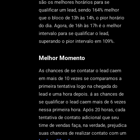
são os melhores horários para se
qualificar um lead, sendo 164% melhor
que o bloco de 13h às 14h, o pior horário
do dia. Agora, de 16h às 17h é o melhor
intervalo para se qualificar o lead,
superando o pior intervalo em 109%.
Melhor Momento
As chances de se contatar o lead caem
em mais de 10 vezes se comparamos a
primeira tentativa logo na chegada do
lead e uma hora depois. á as chances de
se qualificar o lead caem mais de 6 vezes
nessa primeira hora. Após 20 horas, cada
tentativa de contato adicional que seu
time de vendas faça, na verdade, prejudica
suas chances de realizar contato com um