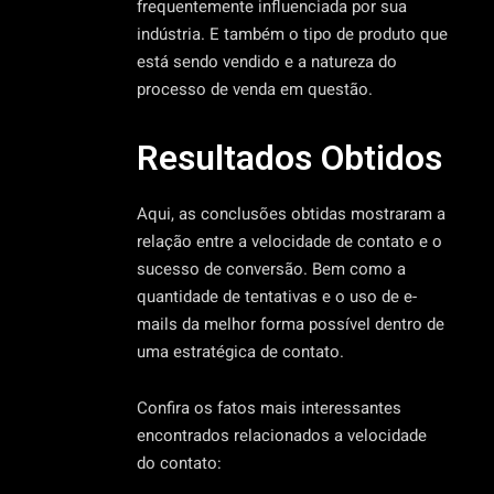
frequentemente influenciada por sua
indústria. E também o tipo de produto que
está sendo vendido e a natureza do
processo de venda em questão.
Resultados Obtidos
Aqui, as conclusões obtidas mostraram a
relação entre a velocidade de contato e o
sucesso de conversão. Bem como a
quantidade de tentativas e o uso de e-
mails da melhor forma possível dentro de
uma estratégica de contato.
Confira os fatos mais interessantes
encontrados relacionados a velocidade
do contato: