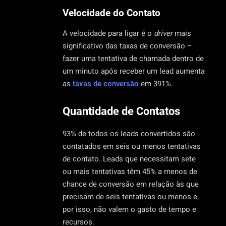
Velocidade do Contato
A velocidade para ligar é o
driver
mais
significativo das taxas de conversão –
fazer uma tentativa de chamada dentro de
um minuto após receber um lead aumenta
as
taxas de conversão
em 391%.
Quantidade de Contatos
93% de todos os leads convertidos são
contatados em seis ou menos tentativas
de contato. Leads que necessitam sete
ou mais tentativas têm 45% a menos de
chance de conversão em relação às que
precisam de seis tentativas ou menos e,
por isso, não valem o gasto de tempo e
recursos.