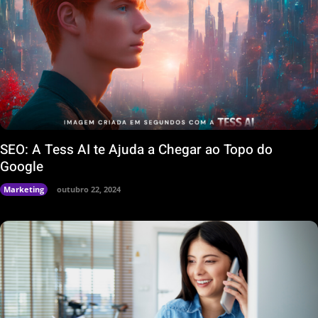
SEO: A Tess AI te Ajuda a Chegar ao Topo do
Google
Marketing
outubro 22, 2024