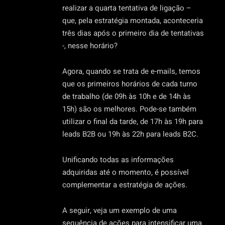
realizar a quarta tentativa de ligação –
que, pela estratégia montada, aconteceria
três dias após o primeiro dia de tentativas
-, nesse horário?
Agora, quando se trata de e-mails, temos
que os primeiros horários de cada turno
de trabalho (de 09h às 10h e de 14h às
15h) são os melhores. Pode-se também
utilizar o final da tarde, de 17h às 19h para
leads B2B ou 19h às 22h para leads B2C.
Unificando todas as informações
adquiridas até o momento, é possível
complementar a estratégia de ações.
A seguir, veja um exemplo de uma
sequência de ações para intensificar uma