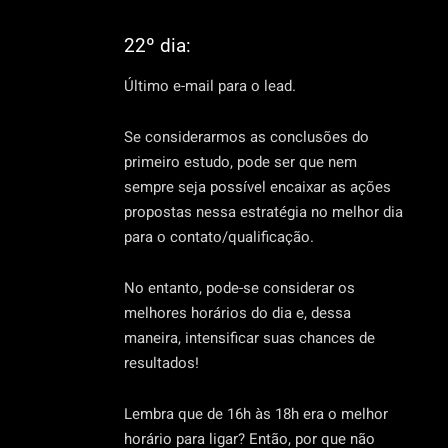
22º dia:
Último e-mail para o lead.
Se considerarmos as conclusões do
primeiro estudo, pode ser que nem
sempre seja possível encaixar as ações
propostas nessa estratégia no melhor dia
para o contato/qualificação.
No entanto, pode-se considerar os
melhores horários do dia e, dessa
maneira, intensificar suas chances de
resultados!
Lembra que de 16h às 18h era o melhor
horário para ligar? Então, por que não