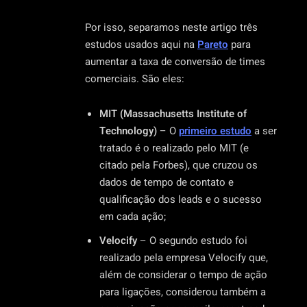
Por isso, separamos neste artigo três
estudos usados aqui na
Pareto
para
aumentar a taxa de conversão de times
comerciais. São eles:
MIT (Massachusetts Institute of
Technology)
– O
primeiro estudo
a ser
tratado é o realizado pelo MIT (e
citado pela Forbes), que cruzou os
dados de tempo de contato e
qualificação dos leads e o sucesso
em cada ação;
Velocify
– O
segundo estudo foi
realizado pela empresa Velocify que,
além de considerar o tempo de ação
para ligações, considerou também a