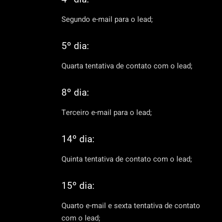
Segundo e-mail para o lead;
5º dia:
Quarta tentativa de contato com o lead;
8º dia:
Terceiro e-mail para o lead;
14º dia:
Quinta tentativa de contato com o lead;
15º dia:
Quarto e-mail e sexta tentativa de contato
com o lead;