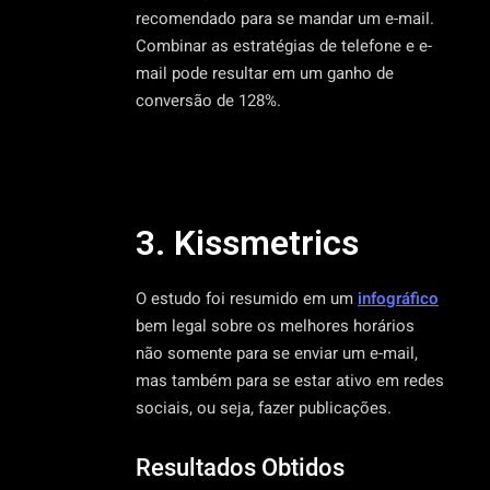
recomendado para se mandar um e-mail.
Combinar as estratégias de telefone e e-
mail pode resultar em um ganho de
conversão de 128%.
3. Kissmetrics
O estudo foi resumido em um
infográfico
bem legal sobre os melhores horários
não somente para se enviar um e-mail,
mas também para se estar ativo em redes
sociais, ou seja, fazer publicações.
Resultados Obtidos