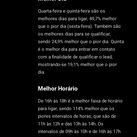
Quarta-feira e quinta-feira são os
melhores dias para ligar, 49,7% melhor
que o pior dia (sexta-feira). Também são
os melhores dias para se qualificar,
sendo 24,9% melhor que o pior dia. Quinta
é o melhor dia para entrar em contato
com a finalidade de qualificar o lead,
mostrando-se 19,1% melhor que o pior
dia.
Melhor Horário
De 16h às 18h é a melhor faixa de horário
para ligar, sendo 114% melhor que os
piores intervalos de horas, que são de
11h às 12h e das 13h às 14h. Os
intervalos de 09h às 10h e de 16h às 17h