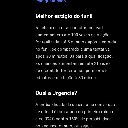
lead qualificado.
Melhor estágio do funil
As chances de se contatar um lead
aumentam em até 100 vezes se a ação
for realizada até 5 minutos após a entrada
no funil, se comparado a uma tentativa
após 30 minutos. Já para a qualificação,
as chances aumentam em até 21 vezes
se o contato for feito nos primeiros 5
minutos em relação à 30 minutos.
Qual a Urgência?
A probabilidade de sucesso na conversão
se o lead é contatado no primeiro minuto
é de 394% contra 160% de probabilidade
no segundo minuto, ou seja, a