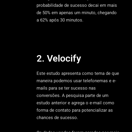
probabilidade de sucesso decai em mais
de 50% em apenas um minuto, chegando
a 62% após 30 minutos.
2. Velocify
Este estudo apresenta como tema de que
maneira podemos usar telefonemas e e-
mails para se ter sucesso nas
conversões. A pesquisa parte de um
estudo anterior e agrega o e-mail como
forma de contato para potencializar as
chances de sucesso.