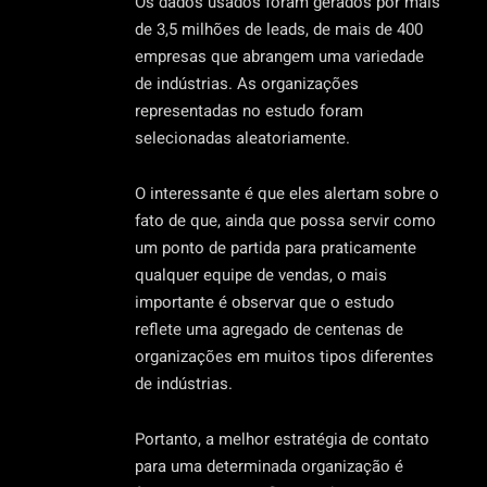
Os dados usados foram gerados por mais
de 3,5 milhões de leads, de mais de 400
empresas que abrangem uma variedade
de indústrias. As organizações
representadas no estudo foram
selecionadas aleatoriamente.
O interessante é que eles alertam sobre o
fato de que, ainda que possa servir como
um ponto de partida para praticamente
qualquer equipe de vendas, o mais
importante é observar que o estudo
reflete uma agregado de centenas de
organizações em muitos tipos diferentes
de indústrias.
Portanto, a melhor estratégia de contato
para uma determinada organização é