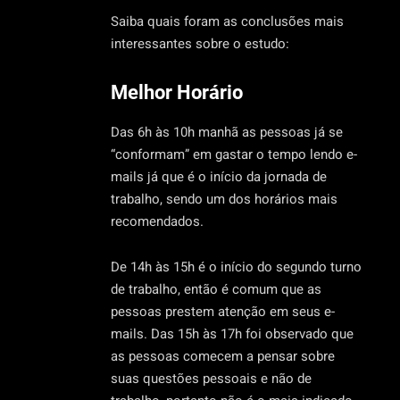
Saiba quais foram as conclusões mais
interessantes sobre o estudo:
Melhor Horário
Das 6h às 10h manhã as pessoas já se
“conformam” em gastar o tempo lendo e-
mails já que é o início da jornada de
trabalho, sendo um dos horários mais
recomendados.
De 14h às 15h é o início do segundo turno
de trabalho, então é comum que as
pessoas prestem atenção em seus e-
mails. Das 15h às 17h foi observado que
as pessoas comecem a pensar sobre
suas questões pessoais e não de