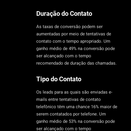
Duração do Contato
As taxas de conversão podem ser
aumentadas por meio de tentativas de
contato com o tempo apropriado. Um
ganho médio de 49% na conversão pode
ser alcançado com o tempo
recomendado de duração das chamadas.
Tipo do Contato
Os leads para as quais são enviadas e-
mails entre tentativas de contato
telefônico têm uma chance 16% maior de
serem contatados por telefone. Um
ganho médio de 53% na conversão pode
ser alcançado com o tempo