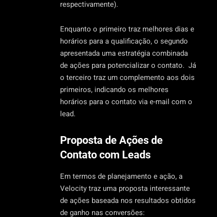
respectivamente).
Enquanto o primeiro traz melhores dias e
horários para a qualificação, o segundo
apresentada uma estratégia combinada
de ações para potencializar o contato. Já
o terceiro traz um complemento aos dois
primeiros, indicando os melhores
horários para o contato via e-mail com o
lead.
Proposta de Ações de
Contato com Leads
Em termos de planejamento e ação, a
Velocity traz uma proposta interessante
de ações baseada nos resultados obtidos
de ganho nas conversões: