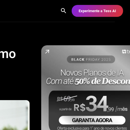
Experimente a Tess AI
omo