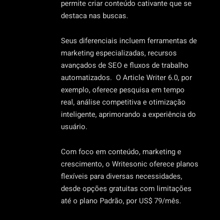
permite criar conteúdo cativante que se
destaca nas buscas.
Seus diferenciais incluem ferramentas de
marketing especializadas, recursos
avançados de SEO e fluxos de trabalho
automatizados. O Article Writer 6.0, por
exemplo, oferece pesquisa em tempo
real, análise competitiva e otimização
inteligente, aprimorando a experiência do
usuário.
Com foco em conteúdo, marketing e
crescimento, o Writesonic oferece planos
flexíveis para diversas necessidades,
desde opções gratuitas com limitações
até o plano Padrão, por US$ 79/mês.