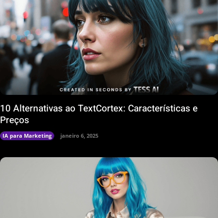
10 Alternativas ao TextCortex: Características e
Preços
IA para Marketing
janeiro 6, 2025