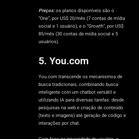
Preços:
os planos disponíveis são o
“One”, por US$ 20/mês (7 contas de mídia
social e 1 usuário), e o “Growth”, por US$
85/mês (30 contas de mídia social e 5
usuários).
5. You.com
You.com transcende os mecanismos de
busca tradicionais, combinando busca
inteligente com um chatbot versátil e
utilizando IA para diversas tarefas: desde
pesquisas na web e criação de conteúdo
(texto e imagens) até geração de código e
interações por chat.
Com foco na privacidade do usuário, o