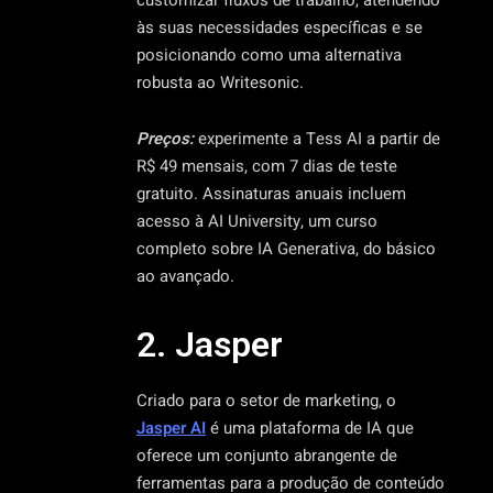
às suas necessidades específicas e se
posicionando como uma alternativa
robusta ao Writesonic.
Preços:
experimente a Tess AI a partir de
R$ 49 mensais, com 7 dias de teste
gratuito. Assinaturas anuais incluem
acesso à AI University, um curso
completo sobre IA Generativa, do básico
ao avançado.
2. Jasper
Criado para o setor de marketing, o
Jasper AI
é uma plataforma de IA que
oferece um conjunto abrangente de
ferramentas para a produção de conteúdo