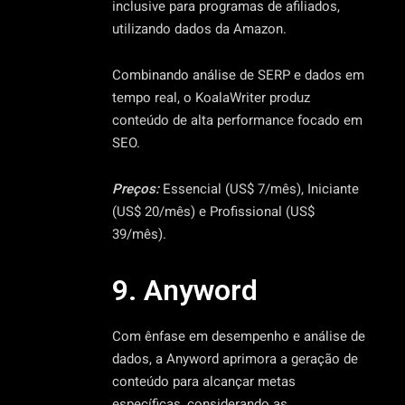
inclusive para programas de afiliados,
utilizando dados da Amazon.
Combinando análise de SERP e dados em
tempo real, o KoalaWriter produz
conteúdo de alta performance focado em
SEO.
Preços:
Essencial (US$ 7/mês), Iniciante
(US$ 20/mês) e Profissional (US$
39/mês).
9. Anyword
Com ênfase em desempenho e análise de
dados, a Anyword aprimora a geração de
conteúdo para alcançar metas
específicas, considerando as