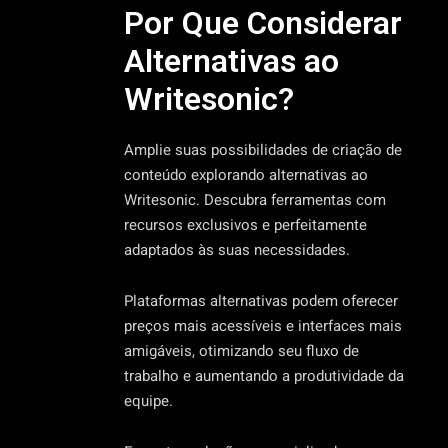
Por Que Considerar
Alternativas ao
Writesonic?
Amplie suas possibilidades de criação de
conteúdo explorando alternativas ao
Writesonic. Descubra ferramentas com
recursos exclusivos e perfeitamente
adaptados às suas necessidades.
Plataformas alternativas podem oferecer
preços mais acessíveis e interfaces mais
amigáveis, otimizando seu fluxo de
trabalho e aumentando a produtividade da
equipe.