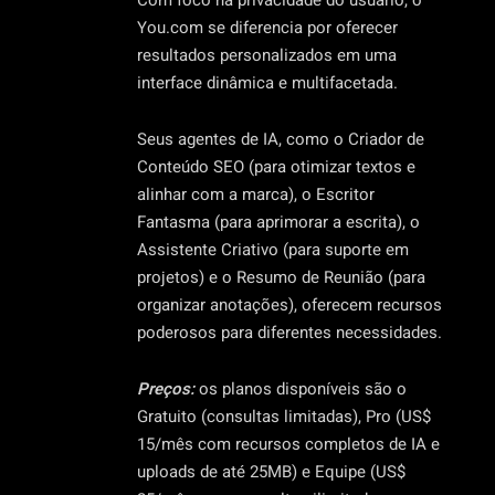
You.com se diferencia por oferecer
resultados personalizados em uma
interface dinâmica e multifacetada.
Seus agentes de IA, como o Criador de
Conteúdo SEO (para otimizar textos e
alinhar com a marca), o Escritor
Fantasma (para aprimorar a escrita), o
Assistente Criativo (para suporte em
projetos) e o Resumo de Reunião (para
organizar anotações), oferecem recursos
poderosos para diferentes necessidades.
Preços:
os planos disponíveis são o
Gratuito (consultas limitadas), Pro (US$
15/mês com recursos completos de IA e
uploads de até 25MB) e Equipe (US$