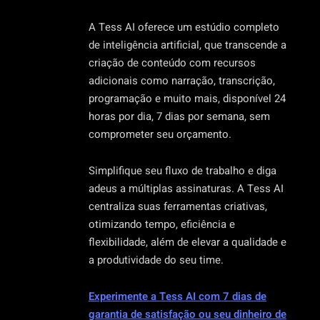
A Tess AI oferece um estúdio completo
de inteligência artificial, que transcende a
criação de conteúdo com recursos
adicionais como narração, transcrição,
programação e muito mais, disponível 24
horas por dia, 7 dias por semana, sem
comprometer seu orçamento.
Simplifique seu fluxo de trabalho e diga
adeus a múltiplas assinaturas. A Tess AI
centraliza suas ferramentas criativas,
otimizando tempo, eficiência e
flexibilidade, além de elevar a qualidade e
a produtividade do seu time.
Experimente a Tess AI com 7 dias de
garantia de satisfação ou seu dinheiro de