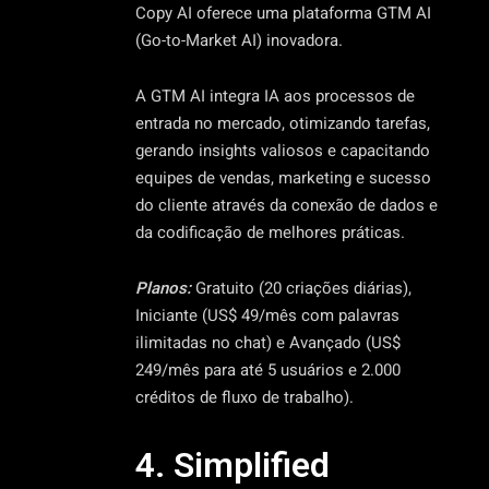
Copy AI oferece uma plataforma GTM AI
(Go-to-Market AI) inovadora.
A GTM AI integra IA aos processos de
entrada no mercado, otimizando tarefas,
gerando insights valiosos e capacitando
equipes de vendas, marketing e sucesso
do cliente através da conexão de dados e
da codificação de melhores práticas.
Planos:
Gratuito (20 criações diárias),
Iniciante (US$ 49/mês com palavras
ilimitadas no chat) e Avançado (US$
249/mês para até 5 usuários e 2.000
créditos de fluxo de trabalho).
4. Simplified