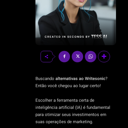
Buscando
alternativas ao Writesonic
?
Então você chegou ao lugar certo!
Escolher a ferramenta certa de
inteligência artificial (IA) é fundamental
para otimizar seus investimentos em
suas operações de marketing.