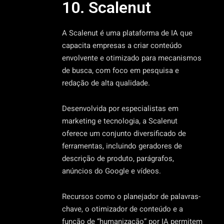
10. Scalenut
A Scalenut é uma plataforma de IA que
capacita empresas a criar conteúdo
envolvente e otimizado para mecanismos
de busca, com foco em pesquisa e
redação de alta qualidade.
Desenvolvida por especialistas em
marketing e tecnologia, a Scalenut
oferece um conjunto diversificado de
ferramentas, incluindo geradores de
descrição de produto, parágrafos,
anúncios do Google e vídeos.
Recursos como o planejador de palavras-
chave, o otimizador de conteúdo e a
função de “humanização” por IA permitem