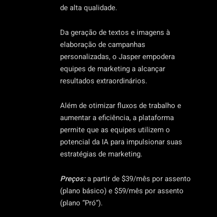
de alta qualidade.
Da geração de textos e imagens à
elaboração de campanhas
personalizadas, o Jasper empodera
equipes de marketing a alcançar
resultados extraordinários.
Além de otimizar fluxos de trabalho e
aumentar a eficiência, a plataforma
permite que as equipes utilizem o
potencial da IA para impulsionar suas
estratégias de marketing.
Preços:
a partir de $39/mês por assento
(plano básico) e $59/mês por assento
(plano “Pró”).