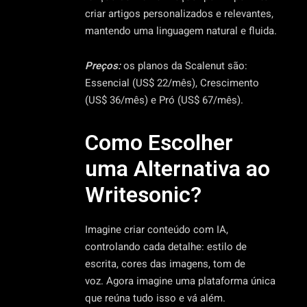
criar artigos personalizados e relevantes,
mantendo uma linguagem natural e fluida.
Preços:
os planos da Scalenut são:
Essencial (US$ 22/mês), Crescimento
(US$ 36/mês) e Pró (US$ 67/mês).
Como Escolher
uma Alternativa ao
Writesonic?
Imagine criar conteúdo com IA,
controlando cada detalhe: estilo de
escrita, cores das imagens, tom de
voz. Agora imagine uma plataforma única
que reúna tudo isso e vá além.