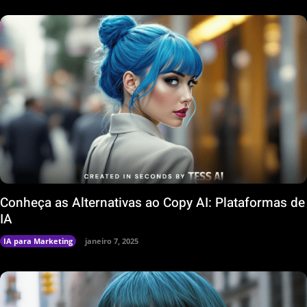
Conheça as Alternativas ao Copy AI: Plataformas de
IA
IA para Marketing
janeiro 7, 2025