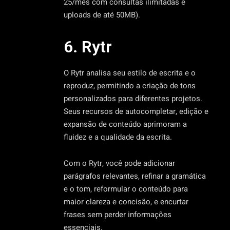
25/mês com consultas ilimitadas e
uploads de até 50MB).
6. Rytr
O Rytr analisa seu estilo de escrita e o
reproduz, permitindo a criação de tons
personalizados para diferentes projetos.
Seus recursos de autocompletar, edição e
expansão de conteúdo aprimoram a
fluidez e a qualidade da escrita.
Com o Rytr, você pode adicionar
parágrafos relevantes, refinar a gramática
e o tom, reformular o conteúdo para
maior clareza e concisão, e encurtar
frases sem perder informações
essenciais.