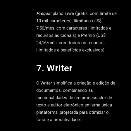
Preços:
plano Livre (grátis, com limite de
10 mil caracteres), Ilimitado (US$
7,50/mês, com caracteres ilimitados e
recursos adicionais) e Prêmio (US$
24,16/mês, com todos os recursos
ilimitados e benefícios exclusivos).
7. Writer
O Writer simplifica a criação e edição de
documentos, combinando as
funcionalidades de um processador de
texto e editor eletrônico em uma única
plataforma, projetada para otimizar o
foco e a produtividade.