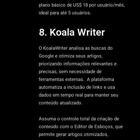
plano básico de US$ 18 por usuário/mês,
ideal para até 5 usuários.
8. Koala Writer
O KoalaWriter analisa as buscas do
Google e otimiza seus artigos,
priorizando informações relevantes e
precisas, sem necessidade de
ferramentas externas. A plataforma
automatiza a inclusão de links e usa
dados em tempo real para manter seu
conteúdo atualizado.
Assuma o controle total da criação de
conteúdo com o Editor de Esboços, que
permite gerar artigos otimizados,