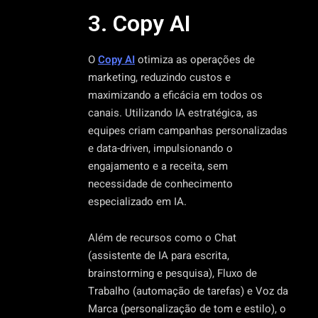
3. Copy AI
O
Copy AI
otimiza as operações de
marketing, reduzindo custos e
maximizando a eficácia em todos os
canais. Utilizando IA estratégica, as
equipes criam campanhas personalizadas
e data-driven, impulsionando o
engajamento e a receita, sem
necessidade de conhecimento
especializado em IA.
Além de recursos como o Chat
(assistente de IA para escrita,
brainstorming e pesquisa), Fluxo de
Trabalho (automação de tarefas) e Voz da
Marca (personalização de tom e estilo), o