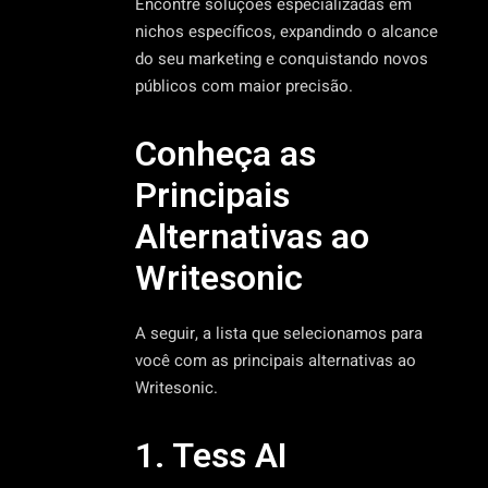
Encontre soluções especializadas em
nichos específicos, expandindo o alcance
do seu marketing e conquistando novos
públicos com maior precisão.
Conheça as
Principais
Alternativas ao
Writesonic
A seguir, a lista que selecionamos para
você com as principais alternativas ao
Writesonic.
1. Tess AI