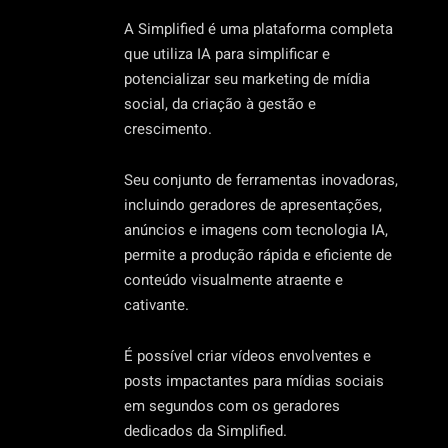
A Simplified é uma plataforma completa
que utiliza IA para simplificar e
potencializar seu marketing de mídia
social, da criação à gestão e
crescimento.
Seu conjunto de ferramentas inovadoras,
incluindo geradores de apresentações,
anúncios e imagens com tecnologia IA,
permite a produção rápida e eficiente de
conteúdo visualmente atraente e
cativante.
É possível criar vídeos envolventes e
posts impactantes para mídias sociais
em segundos com os geradores
dedicados da Simplified.