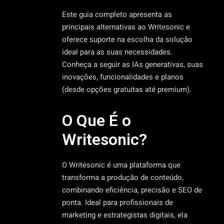
Este guia completo apresenta as
principais alternativas ao Writesonic e
oferece suporte na escolha da solução
ideal para as suas necessidades.
Conheça a seguir as IAs generativas, suas
inovações, funcionalidades e planos
(desde opções gratuitas até premium).
O Que É o
Writesonic?
O Writesonic é uma plataforma que
transforma a produção de conteúdo,
combinando eficiência, precisão e SEO de
ponta. Ideal para profissionais de
marketing e estrategistas digitais, ela