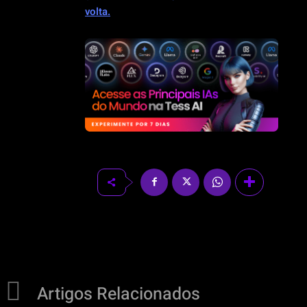
volta.
Artigos Relacionados