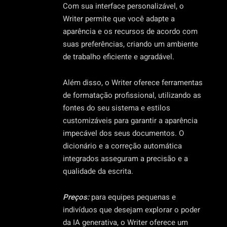
Com sua interface personalizável, o
Writer permite que você adapte a
aparência e os recursos de acordo com
suas preferências, criando um ambiente
de trabalho eficiente e agradável.
Além disso, o Writer oferece ferramentas
de formatação profissional, utilizando as
fontes do seu sistema e estilos
customizáveis para garantir a aparência
impecável dos seus documentos. O
dicionário e a correção automática
integrados asseguram a precisão e a
qualidade da escrita.
Preços:
para equipes pequenas e
indivíduos que desejam explorar o poder
da IA generativa, o Writer oferece um