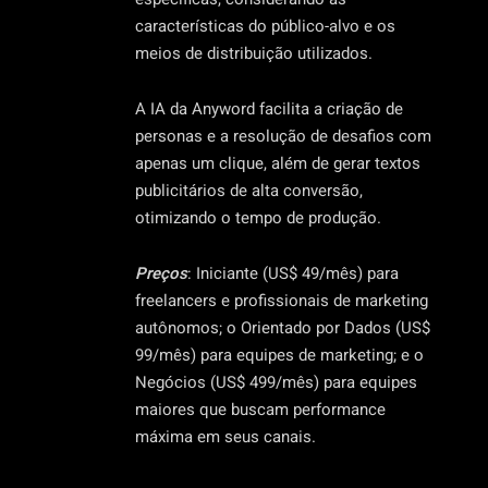
características do público-alvo e os
meios de distribuição utilizados.
A IA da Anyword facilita a criação de
personas e a resolução de desafios com
apenas um clique, além de gerar textos
publicitários de alta conversão,
otimizando o tempo de produção.
Preços
: Iniciante (US$ 49/mês) para
freelancers e profissionais de marketing
autônomos; o Orientado por Dados (US$
99/mês) para equipes de marketing; e o
Negócios (US$ 499/mês) para equipes
maiores que buscam performance
máxima em seus canais.