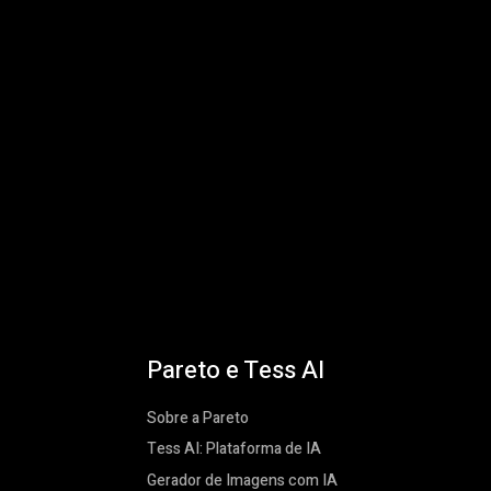
Pareto e Tess AI
Sobre a Pareto
Tess AI: Plataforma de IA
Gerador de Imagens com IA