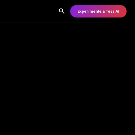
Experimente a Tess AI