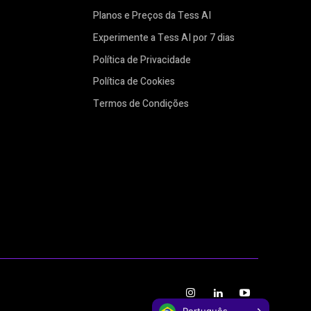
Planos e Preços da Tess AI
Experimente a Tess AI por 7 dias
Política de Privacidade
Política de Cookies
Termos de Condições