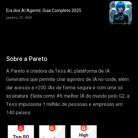
Era dos AI Agents: Guia Completo 2025
janeiro 27, 2025
Sobre a Pareto
A Pareto é criadora da Tess AI, plataforma de IA
Generativa que permite criar agentes de IA no-code, além
dar acesso a +200 IAs de forma segura e com uma só
assinatura. Eleita como #6 melhor IA do mundo pelo G2, a
Tess impulsiona 1 milhão de pessoas e empresas em
140 países.