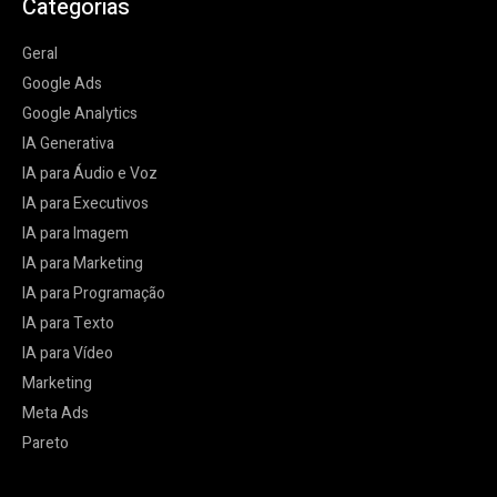
Categorias
Geral
Google Ads
Google Analytics
IA Generativa
IA para Áudio e Voz
IA para Executivos
IA para Imagem
IA para Marketing
IA para Programação
IA para Texto
IA para Vídeo
Marketing
Meta Ads
Pareto