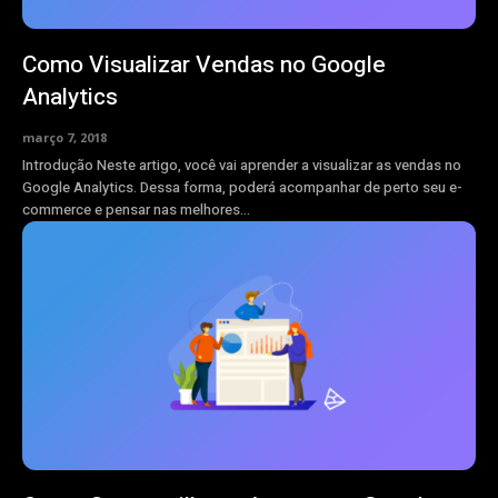
Como Visualizar Vendas no Google
Analytics
março 7, 2018
Introdução Neste artigo, você vai aprender a visualizar as vendas no
Google Analytics. Dessa forma, poderá acompanhar de perto seu e-
commerce e pensar nas melhores...