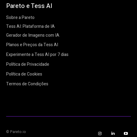
Pareto e Tess AI
Sobre a Pareto
Tess AI: Plataforma de IA
Gerador de Imagens com IA
Planos e Preços da Tess AI
Experimente a Tess AI por 7 dias
Política de Privacidade
Política de Cookies
Termos de Condições
© Pareto.io