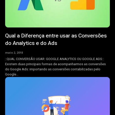
Qual a Diferença entre usar as Conversões
do Analytics e do Ads
maio 2, 2018
::QUAL CONVERSÃO USAR: GOOGLE ANALYTICS OU GOOGLE ADS::
Existem duas principais formas de acompanharmos as conversões
do Google Ads: importando as conversões contabilizadas pelo
Google...