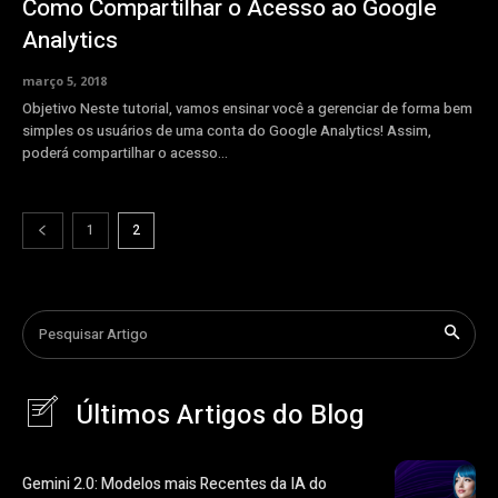
Como Compartilhar o Acesso ao Google
Analytics
março 5, 2018
Objetivo Neste tutorial, vamos ensinar você a gerenciar de forma bem
simples os usuários de uma conta do Google Analytics! Assim,
poderá compartilhar o acesso...
1
2
Pesquisar Artigo
Últimos Artigos do Blog
Gemini 2.0: Modelos mais Recentes da IA do