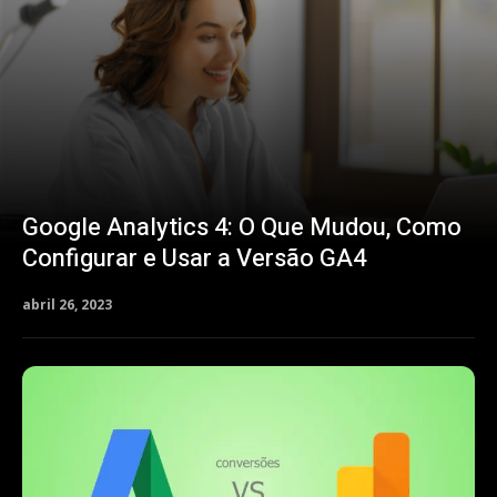
Google Analytics 4: O Que Mudou, Como
Configurar e Usar a Versão GA4
abril 26, 2023